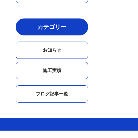
カテゴリー
お知らせ
施工実績
ブログ記事一覧