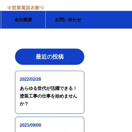
会社概要
お問い合わせ
最近の投稿
2022/02/28
あらゆる世代が活躍できる！
塗装工事の仕事を始めません
か？
2021/09/09