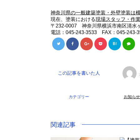
神奈川県の一般建築塗装・外壁塗装は横
現在、塗装における
現場スタッフ・作
〒232-0007 神奈川県横浜市南区清水ヶ丘
電話：045-243-3533 FAX：045-243-3
B!
この記事を書いた人
カテゴリー
お知らせ
関連記事