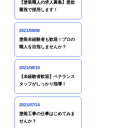
【塗装職人の求人募集】意欲
重視で採用します！
2021/09/08
塗装未経験者も歓迎！プロの
職人を目指しませんか？
2021/08/10
【未経験者歓迎】ベテランス
タッフがしっかり指導！
2021/07/14
塗装工事の仕事はじめてみま
せんか？