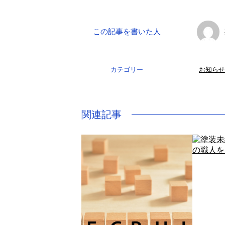
この記事を書いた人
カテゴリー
お知らせ
関連記事