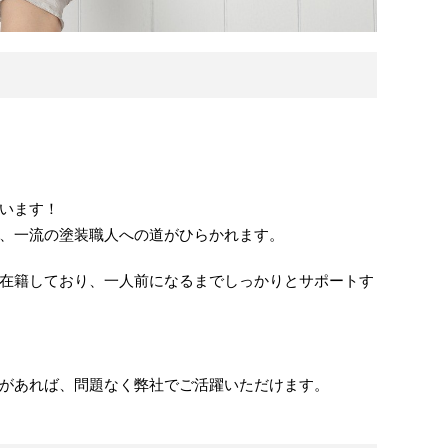
います！
、一流の塗装職人への道がひらかれます。
在籍しており、一人前になるまでしっかりとサポートす
があれば、問題なく弊社でご活躍いただけます。