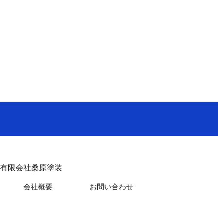
有限会社桑原塗装
会社概要
お問い合わせ
s Reserved.