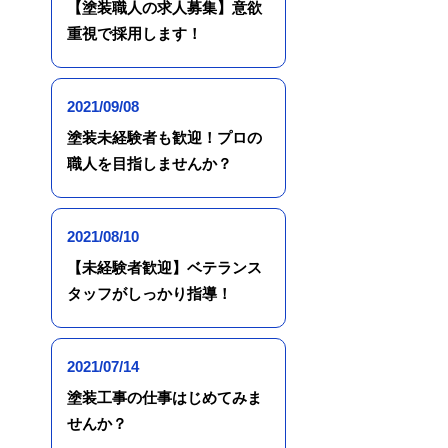
【塗装職人の求人募集】意欲
重視で採用します！
2021/09/08
塗装未経験者も歓迎！プロの
職人を目指しませんか？
2021/08/10
【未経験者歓迎】ベテランス
タッフがしっかり指導！
2021/07/14
塗装工事の仕事はじめてみま
せんか？