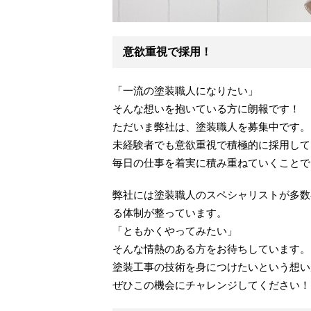
意欲重視で採用！
「一流の塗装職人になりたい」
そんな想いを抱いている方に朗報です！
ただいま弊社は、塗装職人を募集中です。
未経験者でも意欲重視で積極的に採用して
毎日の仕事を着実に積み重ねていくことで
弊社には塗装職人のスペシャリストが多数
る体制が整っています。
「ともかくやってみたい」
そんな情熱のある方をお待ちしています。
塗装工事の技術を身につけたいという想い
ぜひこの機会にチャレンジしてください！