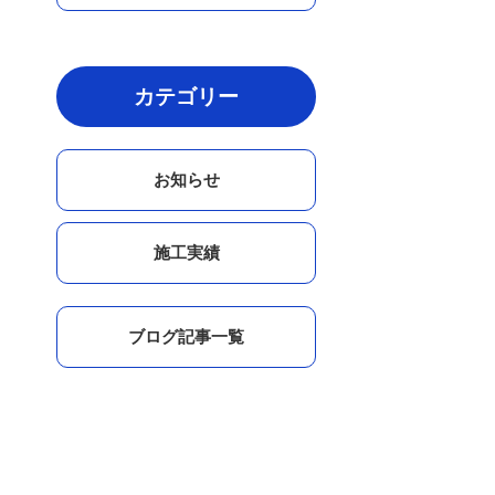
カテゴリー
お知らせ
施工実績
ブログ記事一覧