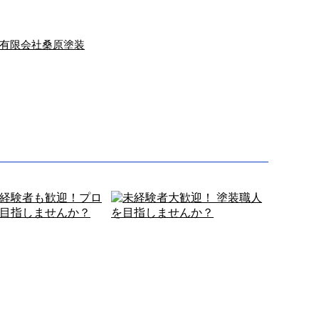
有限会社桑原塗装