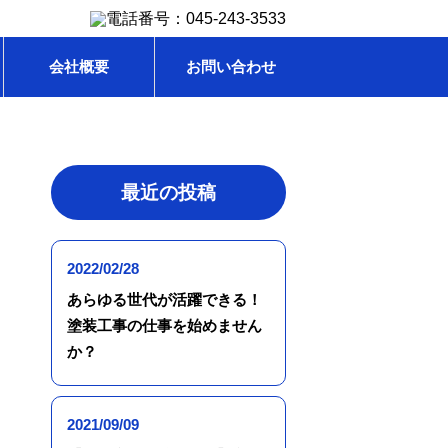
会社概要
お問い合わせ
最近の投稿
2022/02/28
あらゆる世代が活躍できる！
塗装工事の仕事を始めません
か？
2021/09/09