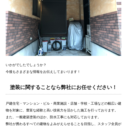
いかがでしたでしょうか？
今後もさまざまな情報をお伝えしてまいります！
塗装に関することなら弊社にお任せください！
戸建住宅・マンション・ビル・商業施設・店舗・学校・工場などの幅広い建
物を対象に、豊富な経験と高い技術力を活かした施工を行っております。
また、一般建築塗装のほか、防水工事にも対応しております。
弊社が携わるすべての建物をよみがえらせることを目指し、スタッフ全員が