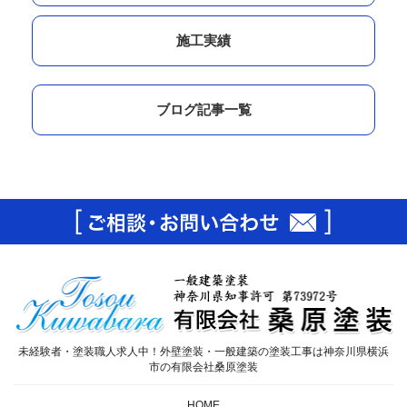
施工実績
ブログ記事一覧
未経験者・塗装職人求人中！外壁塗装・一般建築の塗装工事は神奈川県横浜
市の有限会社桑原塗装
HOME