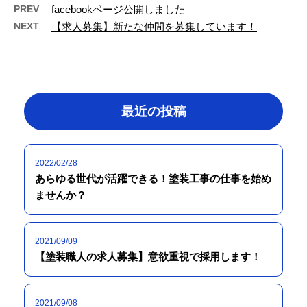
PREV
facebookページ公開しました
NEXT
【求人募集】新たな仲間を募集しています！
最近の投稿
2022/02/28
あらゆる世代が活躍できる！塗装工事の仕事を始め
ませんか？
2021/09/09
【塗装職人の求人募集】意欲重視で採用します！
2021/09/08