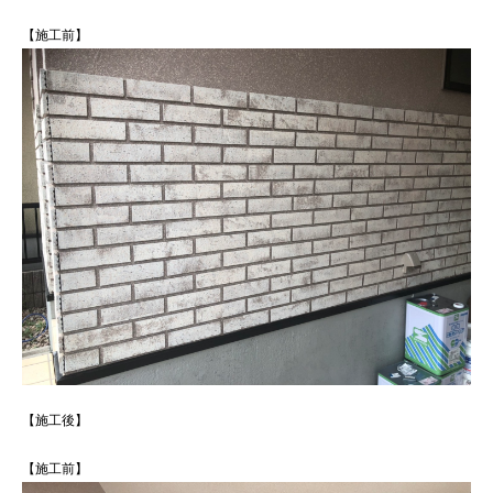
【施工前】
【施工後】
【施工前】