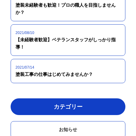
塗装未経験者も歓迎！プロの職人を目指しません
か？
2021/08/10
【未経験者歓迎】ベテランスタッフがしっかり指
導！
2021/07/14
塗装工事の仕事はじめてみませんか？
カテゴリー
お知らせ