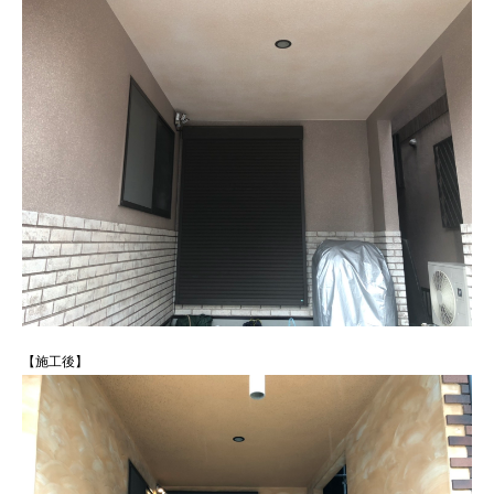
【施工後】