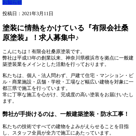
お知らせ
投稿日：2021年3月11日
塗装に情熱をかけている『有限会社桑
原塗装』！求人募集中♪
こんにちは！有限会社桑原塗装です。
弊社は平成13年の創業以来、神奈川県横浜市を拠点に一般建
築塗装業をメインとした活動を行っております。
私たちは、個人・法人問わず、戸建て住宅・マンション・ビ
ル・商業施設・店舗・学校・工場など幅広い建物を対象に一
都三県で施工を行っています。
常に丁寧な施工を心がけ、完成度の高い塗装をお届けいたし
ます。
弊社が手掛けるのは、一般建築塗装・防水工事！
私たちの技術ですべての建物をよみがえらせることを目指
し、スタッフ全員が全力で施工にあたっています。