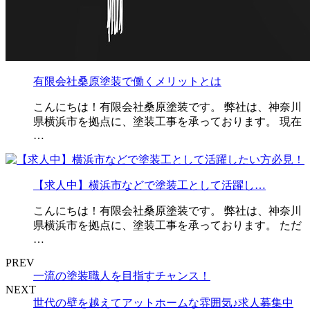
有限会社桑原塗装で働くメリットとは
こんにちは！有限会社桑原塗装です。 弊社は、神奈川
県横浜市を拠点に、塗装工事を承っております。 現在
…
【求人中】横浜市などで塗装工として活躍し…
こんにちは！有限会社桑原塗装です。 弊社は、神奈川
県横浜市を拠点に、塗装工事を承っております。 ただ
…
PREV
一流の塗装職人を目指すチャンス！
NEXT
世代の壁を越えてアットホームな雰囲気♪求人募集中