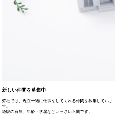
新しい仲間を募集中
弊社では、現在一緒に仕事をしてくれる仲間を募集していま
す。
経験の有無、年齢・学歴などいっさい不問です。