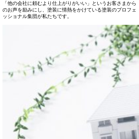
「他の会社に頼むより仕上がりがいい」というお客さまから
のお声を励みにし、塗装に情熱をかけている塗装のプロフェ
ッショナル集団が私たちです。