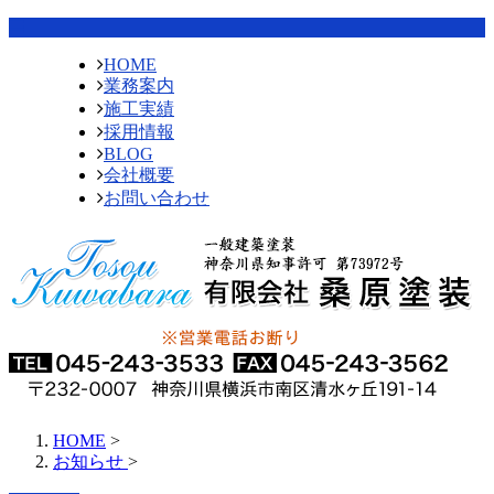
HOME
業務案内
施工実績
採用情報
BLOG
会社概要
お問い合わせ
HOME
>
お知らせ
>