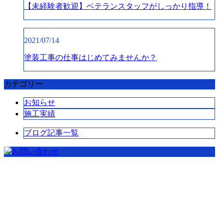
【未経験者歓迎】ベテランスタッフがしっかり指導！
2021/07/14
塗装工事の仕事はじめてみませんか？
カテゴリー
お知らせ
施工実績
ブログ記事一覧