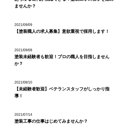
ませんか？
2021/09/09
【塗装職人の求人募集】意欲重視で採用します！
2021/09/08
塗装未経験者も歓迎！プロの職人を目指しません
か？
2021/08/10
【未経験者歓迎】ベテランスタッフがしっかり指
導！
2021/07/14
塗装工事の仕事はじめてみませんか？