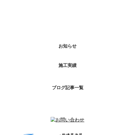
カテゴリー
お知らせ
施工実績
ブログ記事一覧