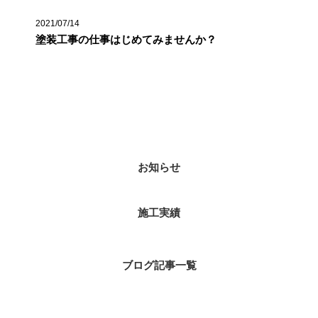
2021/07/14
塗装工事の仕事はじめてみませんか？
カテゴリー
お知らせ
施工実績
ブログ記事一覧