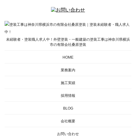
未経験者・塗装職人求人中！外壁塗装・一般建築の塗装工事は神奈川県横浜
市の有限会社桑原塗装
HOME
業務案内
施工実績
採用情報
BLOG
会社概要
お問い合わせ