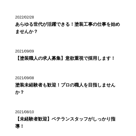
2022/02/28
あらゆる世代が活躍できる！塗装工事の仕事を始め
ませんか？
2021/09/09
【塗装職人の求人募集】意欲重視で採用します！
2021/09/08
塗装未経験者も歓迎！プロの職人を目指しません
か？
2021/08/10
【未経験者歓迎】ベテランスタッフがしっかり指
導！